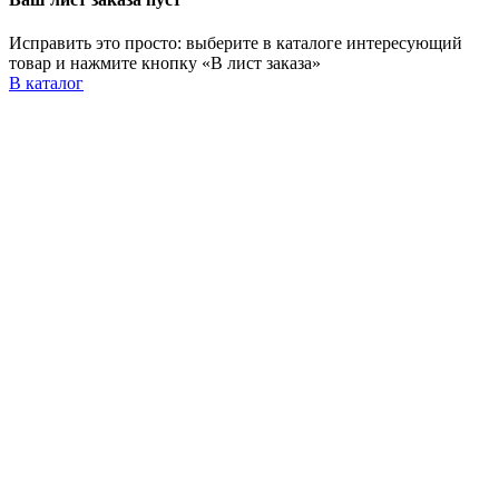
Исправить это просто: выберите в каталоге интересующий
товар и нажмите кнопку «В лист заказа»
В каталог