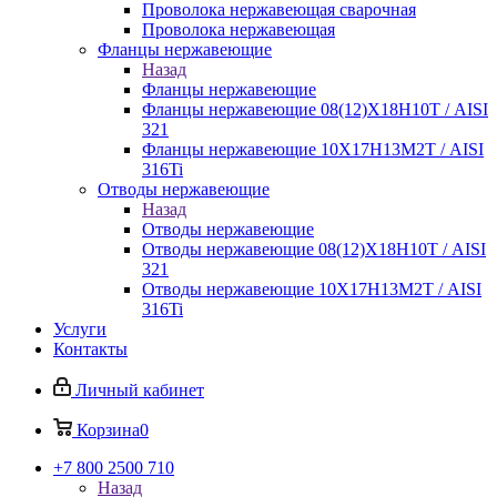
Проволока нержавеющая сварочная
Проволока нержавеющая
Фланцы нержавеющие
Назад
Фланцы нержавеющие
Фланцы нержавеющие 08(12)Х18Н10Т / AISI
321
Фланцы нержавеющие 10Х17Н13М2Т / AISI
316Ti
Отводы нержавеющие
Назад
Отводы нержавеющие
Отводы нержавеющие 08(12)Х18Н10Т / AISI
321
Отводы нержавеющие 10Х17Н13М2Т / AISI
316Ti
Услуги
Контакты
Личный кабинет
Корзина
0
+7 800 2500 710
Назад