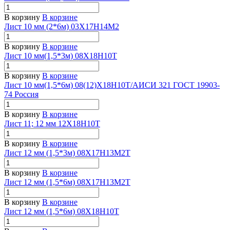
В корзину
В корзине
Лист 10 мм (2*6м) 03Х17Н14М2
В корзину
В корзине
Лист 10 мм(1,5*3м) 08Х18Н10Т
В корзину
В корзине
Лист 10 мм(1,5*6м) 08(12)Х18Н10Т/АИСИ 321 ГОСТ 19903-
74 Россия
В корзину
В корзине
Лист 11; 12 мм 12Х18Н10Т
В корзину
В корзине
Лист 12 мм (1,5*3м) 08Х17Н13М2Т
В корзину
В корзине
Лист 12 мм (1,5*6м) 08Х17Н13М2Т
В корзину
В корзине
Лист 12 мм (1,5*6м) 08Х18Н10Т