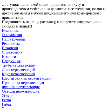
Доступная цена такой стали пришлась по вкусу и
производителям мебели: они делают из нее стеллажи, полки и
другие элементы мебели для домашнего или коммерческого
применения.
Подпишитесь на нашу рассылку, и получите информацию о
скидках и акциях!
Компания
О компании
Наша команда
Реквизиты
Вакансии
Справочник
Новости
Продукция
Труба нержавеющая
Лист нержавеющий
Круг нержавеющий
Шестигранник нержавеющий
Проволока нержавеющая
Фланцы нержавеющие
Отводы нержавеющие
Услуги
Резка
Гибка