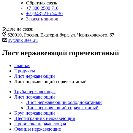
Обратная связь
+7 800 2500 710
+7 (343) 216 54 30
Заказать звонок
Будьте на связи
620010, Россия, Екатеринбург, ул. Черняховского, 67
sv@utk-steel.ru
Лист нержавеющий горячекатаный
Главная
Продукты
Лист нержавеющий
Лист нержавеющий горячекатаный
Труба нержавеющая
Лист нержавеющий
Лист нержавеющий холоднокатаный
Лист нержавеющий горячекатаный
Круг нержавеющий
Шестигранник нержавеющий
Проволока нержавеющая
Фланцы нержавеющие