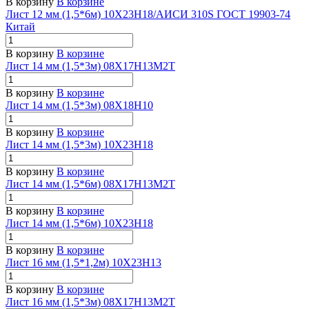
В корзину
В корзине
Лист 12 мм (1,5*6м) 10Х23Н18/АИСИ 310S ГОСТ 19903-74
Китай
В корзину
В корзине
Лист 14 мм (1,5*3м) 08Х17Н13М2Т
В корзину
В корзине
Лист 14 мм (1,5*3м) 08Х18Н10
В корзину
В корзине
Лист 14 мм (1,5*3м) 10Х23Н18
В корзину
В корзине
Лист 14 мм (1,5*6м) 08Х17Н13М2Т
В корзину
В корзине
Лист 14 мм (1,5*6м) 10Х23Н18
В корзину
В корзине
Лист 16 мм (1,5*1,2м) 10Х23Н13
В корзину
В корзине
Лист 16 мм (1,5*3м) 08Х17Н13М2Т