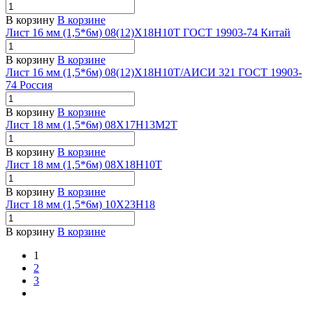
В корзину
В корзине
Лист 16 мм (1,5*6м) 08(12)Х18Н10Т ГОСТ 19903-74 Китай
В корзину
В корзине
Лист 16 мм (1,5*6м) 08(12)Х18Н10Т/АИСИ 321 ГОСТ 19903-
74 Россия
В корзину
В корзине
Лист 18 мм (1,5*6м) 08Х17Н13М2Т
В корзину
В корзине
Лист 18 мм (1,5*6м) 08Х18Н10Т
В корзину
В корзине
Лист 18 мм (1,5*6м) 10Х23Н18
В корзину
В корзине
1
2
3