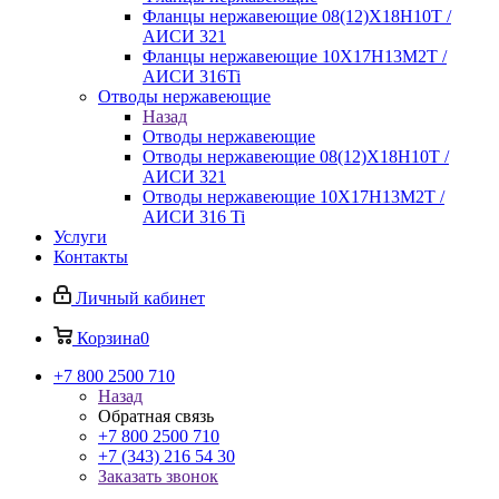
Фланцы нержавеющие 08(12)Х18Н10Т /
АИСИ 321
Фланцы нержавеющие 10Х17Н13М2Т /
АИСИ 316Ti
Отводы нержавеющие
Назад
Отводы нержавеющие
Отводы нержавеющие 08(12)Х18Н10Т /
АИСИ 321
Отводы нержавеющие 10Х17Н13М2Т /
АИСИ 316 Ti
Услуги
Контакты
Личный кабинет
Корзина
0
+7 800 2500 710
Назад
Обратная связь
+7 800 2500 710
+7 (343) 216 54 30
Заказать звонок