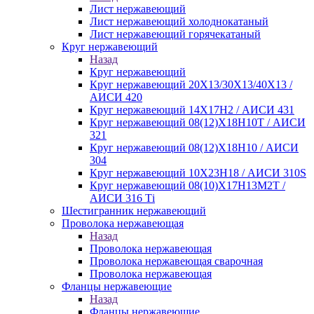
Лист нержавеющий
Лист нержавеющий холоднокатаный
Лист нержавеющий горячекатаный
Круг нержавеющий
Назад
Круг нержавеющий
Круг нержавеющий 20Х13/30Х13/40Х13 /
АИСИ 420
Круг нержавеющий 14Х17Н2 / АИСИ 431
Круг нержавеющий 08(12)Х18Н10Т / АИСИ
321
Круг нержавеющий 08(12)Х18Н10 / АИСИ
304
Круг нержавеющий 10Х23Н18 / АИСИ 310S
Круг нержавеющий 08(10)Х17Н13М2Т /
АИСИ 316 Тi
Шестигранник нержавеющий
Проволока нержавеющая
Назад
Проволока нержавеющая
Проволока нержавеющая сварочная
Проволока нержавеющая
Фланцы нержавеющие
Назад
Фланцы нержавеющие