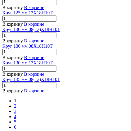
В корзину
В корзине
Круг 125 мм 12Х18Н10Т
В корзину
В корзине
Круг 130 мм 08(12)Х18Н10Т
В корзину
В корзине
Круг 130 мм 08Х18Н10Т
В корзину
В корзине
Круг 130 мм 12Х18Н10Т
В корзину
В корзине
Круг 135 мм 08(12)Х18Н10Т
В корзину
В корзине
1
2
3
4
5
6