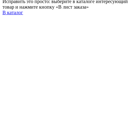
Исправить это просто: выберите в каталоге интересующий
товар и нажмите кнопку «В лист заказа»
В каталог