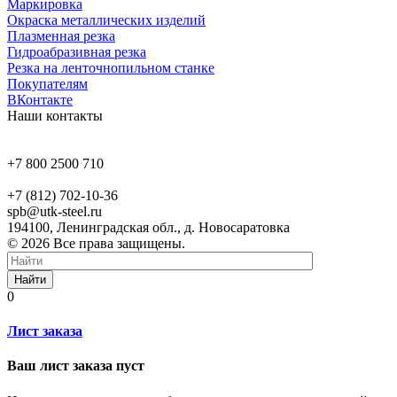
Маркировка
Окраска металлических изделий
Плазменная резка
Гидроабразивная резка
Резка на ленточнопильном станке
Покупателям
ВКонтакте
Наши контакты
+7 800 2500 710
+7 (812) 702-10-36
spb@utk-steel.ru
194100, Ленинградская обл., д. Новосаратовка
© 2026 Все права защищены.
Найти
0
Лист заказа
Ваш лист заказа пуст