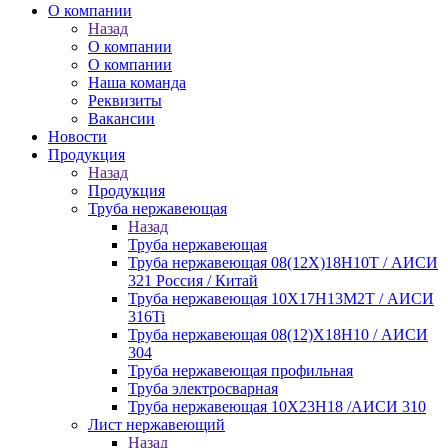
О компании
Назад
О компании
О компании
Наша команда
Реквизиты
Вакансии
Новости
Продукция
Назад
Продукция
Труба нержавеющая
Назад
Труба нержавеющая
Труба нержавеющая 08(12Х)18Н10Т / АИСИ
321 Россия / Китай
Труба нержавеющая 10Х17Н13М2Т / АИСИ
316Ti
Труба нержавеющая 08(12)Х18Н10 / АИСИ
304
Труба нержавеющая профильная
Труба электросварная
Труба нержавеющая 10Х23Н18 /АИСИ 310
Лист нержавеющий
Назад