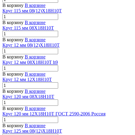
В корзину
В корзине
Круг 115 мм 08(12)Х18Н10Т
В корзину
В корзине
Круг 115 мм 08Х18Н10Т
В корзину
В корзине
Круг 12 мм 08(12)Х18Н10Т
В корзину
В корзине
Круг 12 мм 08Х18Н10Т h9
В корзину
В корзине
Круг 12 мм 12Х18Н10Т
В корзину
В корзине
Круг 120 мм 08Х18Н10Т
В корзину
В корзине
Круг 120 мм 12Х18Н10Т ГОСТ 2590-2006 Россия
В корзину
В корзине
Круг 125 мм 08(12)Х18Н10Т