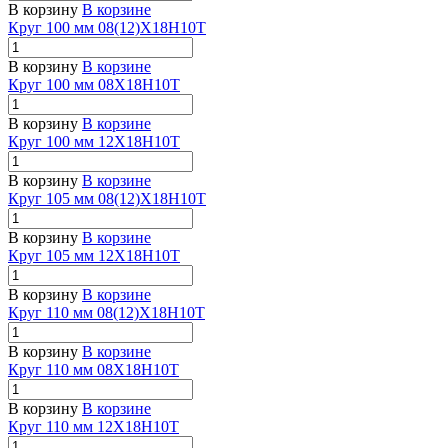
В корзину
В корзине
Круг 100 мм 08(12)Х18Н10Т
В корзину
В корзине
Круг 100 мм 08Х18Н10Т
В корзину
В корзине
Круг 100 мм 12Х18Н10Т
В корзину
В корзине
Круг 105 мм 08(12)Х18Н10Т
В корзину
В корзине
Круг 105 мм 12Х18Н10Т
В корзину
В корзине
Круг 110 мм 08(12)Х18Н10Т
В корзину
В корзине
Круг 110 мм 08Х18Н10Т
В корзину
В корзине
Круг 110 мм 12Х18Н10Т