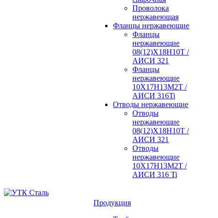
Проволока
нержавеющая
Фланцы нержавеющие
Фланцы
нержавеющие
08(12)Х18Н10Т /
АИСИ 321
Фланцы
нержавеющие
10Х17Н13М2Т /
АИСИ 316Ti
Отводы нержавеющие
Отводы
нержавеющие
08(12)Х18Н10Т /
АИСИ 321
Отводы
нержавеющие
10Х17Н13М2Т /
АИСИ 316 Ti
Продукция