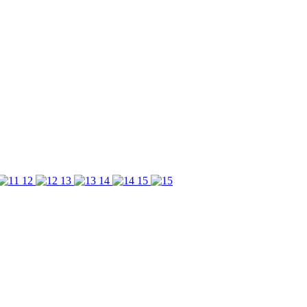
12
13
14
15