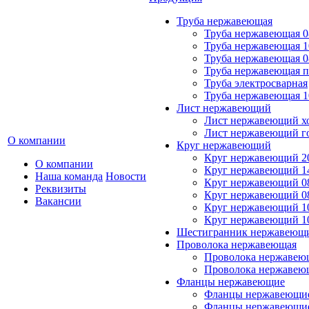
Труба нержавеющая
Труба нержавеющая 0
Труба нержавеющая 1
Труба нержавеющая 0
Труба нержавеющая 
Труба электросварная
Труба нержавеющая 1
Лист нержавеющий
Лист нержавеющий х
Лист нержавеющий г
О компании
Круг нержавеющий
Круг нержавеющий 20
О компании
Круг нержавеющий 14
Наша команда
Новости
Круг нержавеющий 0
Реквизиты
Круг нержавеющий 08
Вакансии
Круг нержавеющий 10
Круг нержавеющий 1
Шестигранник нержавеющ
Проволока нержавеющая
Проволока нержавеющ
Проволока нержавею
Фланцы нержавеющие
Фланцы нержавеющие
Фланцы нержавеющие